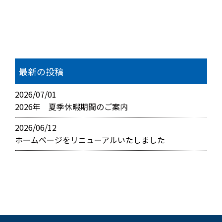
最新の投稿
2026/07/01
2026年 夏季休暇期間のご案内
2026/06/12
ホームページをリニューアルいたしました