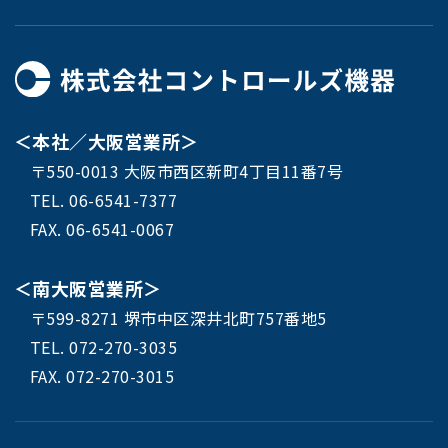
＜本社／大阪営業所＞
〒550-0013 大阪市西区新町4丁目11番7号
TEL. 06-6541-7377
FAX. 06-6541-0067
＜南大阪営業所＞
〒599-8271 堺市中区深井北町757番地5
TEL. 072-270-3035
FAX. 072-270-3015