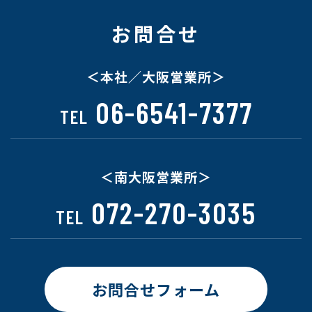
お問合せ
＜本社／大阪営業所＞
06-6541-7377
TEL
＜南大阪営業所＞
072-270-3035
TEL
お問合せフォーム