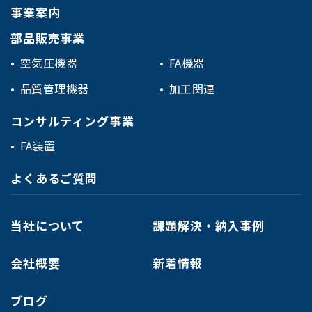
事業案内
部品販売事業
空気圧機器
FA機器
品質管理機器
加工関連
コンサルティング事業
FA装置
よくあるご質問
当社について
課題解決・納入事例
会社概要
新着情報
ブログ