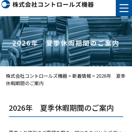
2026年 夏季休暇期間のご案内
株式会社コントロールズ機器
>
新着情報
>
2026年 夏季
休暇期間のご案内
2026年 夏季休暇期間のご案内