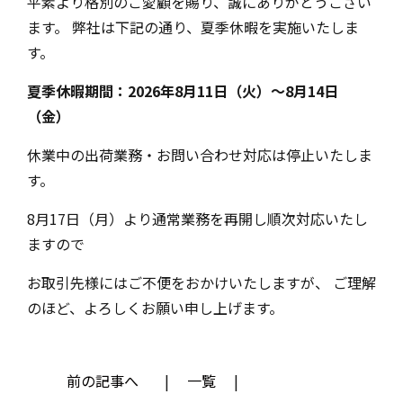
平素より格別のご愛顧を賜り、誠にありがとうござい
ます。 弊社は下記の通り、夏季休暇を実施いたしま
す。
夏季休暇期間：2026年8月11日（火）～8月14日
（金）
休業中の出荷業務・お問い合わせ対応は停止いたしま
す。
8月17日（月）より通常業務を再開し順次対応いたし
ますので
お取引先様にはご不便をおかけいたしますが、 ご理解
のほど、よろしくお願い申し上げます。
前の記事へ
一覧