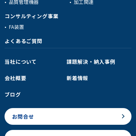
品質管理機器
加工関連
コンサルティング事業
FA装置
よくあるご質問
当社について
課題解決・納入事例
会社概要
新着情報
ブログ
お問合せ