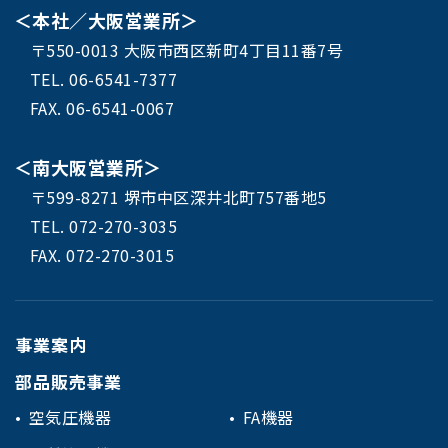
＜本社／大阪営業所＞
〒550-0013 大阪市西区新町4丁目11番7号
TEL. 06-6541-7377
FAX. 06-6541-0067
＜南大阪営業所＞
〒599-8271 堺市中区深井北町757番地5
TEL. 072-270-3035
FAX. 072-270-3015
事業案内
部品販売事業
空気圧機器
FA機器