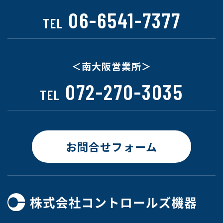
06-6541-7377
TEL
＜南大阪営業所＞
072-270-3035
TEL
お問合せフォーム