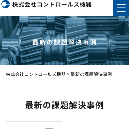
最新の課題解決事例
株式会社コントロールズ機器
>
最新の課題解決事例
最新の課題解決事例