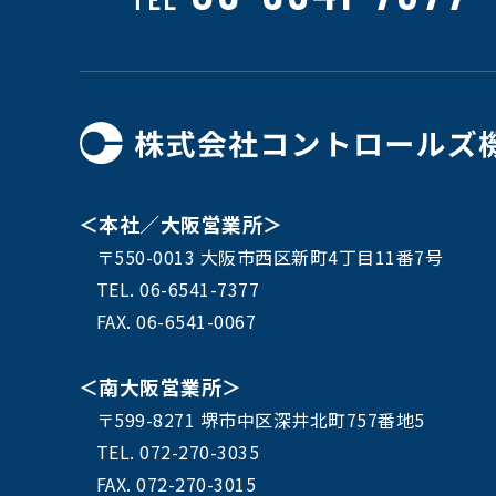
＜本社／大阪営業所＞
〒550-0013 大阪市西区新町4丁目11番7号
TEL. 06-6541-7377
FAX. 06-6541-0067
＜南大阪営業所＞
〒599-8271 堺市中区深井北町757番地5
TEL. 072-270-3035
FAX. 072-270-3015