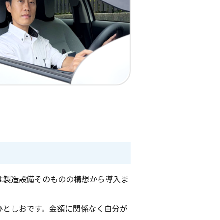
は製造設備そのものの構想から導入ま
ひとしおです。金額に関係なく自分が