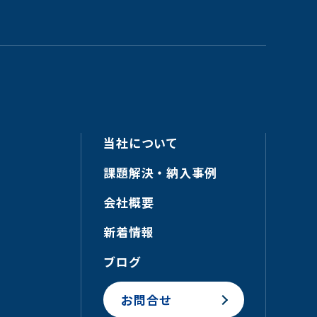
当社について
課題解決・納入事例
会社概要
新着情報
ブログ
お問合せ