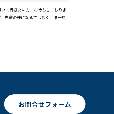
築いて行きたい方、お待ちしておりま
す。先輩の様になるではなく、唯一無
お問合せフォーム