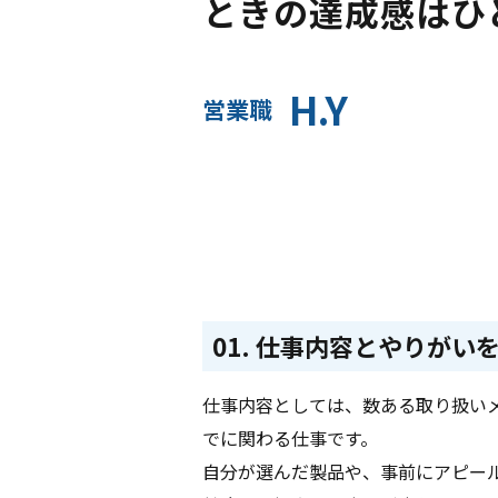
ときの達成感はひ
H.Y
営業職
01. 仕事内容とやりがい
仕事内容としては、数ある取り扱い
でに関わる仕事です。
自分が選んだ製品や、事前にアピー